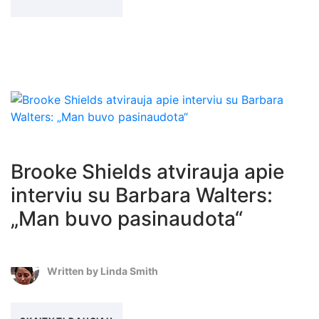
Brooke Shields atvirauja apie
interviu su Barbara Walters:
„Man buvo pasinaudota“
Written by
Linda Smith