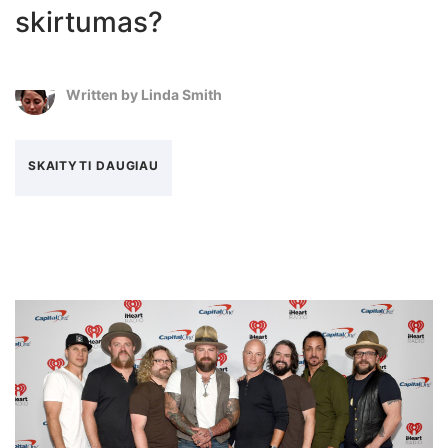
skirtumas?
Written by
Linda Smith
SKAITYTI DAUGIAU