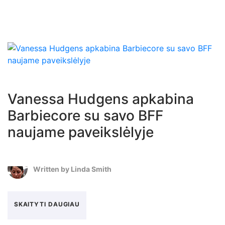
Vanessa Hudgens apkabina
Barbiecore su savo BFF
naujame paveikslėlyje
Written by
Linda Smith
SKAITYTI DAUGIAU