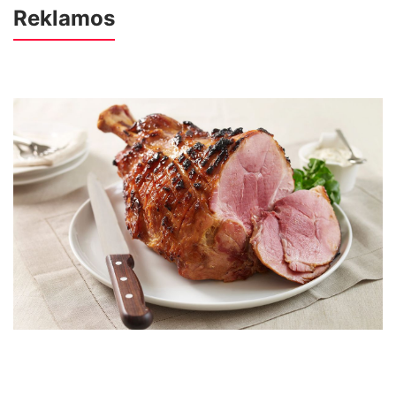
Reklamos