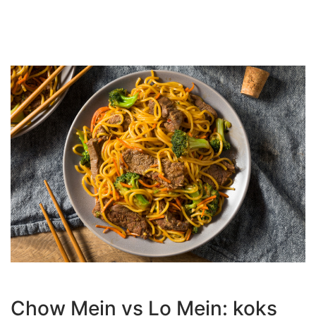
Chow Mein vs Lo Mein: koks