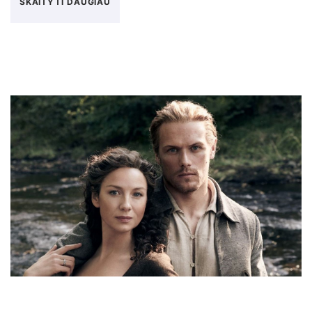
SKAITYTI DAUGIAU